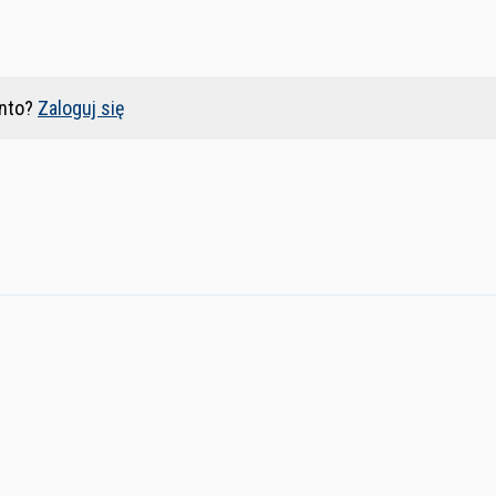
nto?
Zaloguj się