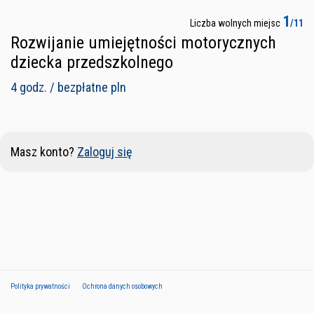
1
Liczba wolnych miejsc
/11
Rozwijanie umiejętności motorycznych
dziecka przedszkolnego
4 godz. / bezpłatne pln
Masz konto?
Zaloguj się
Polityka prywatności
Ochrona danych osobowych