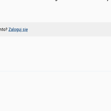
nto?
Zaloguj się