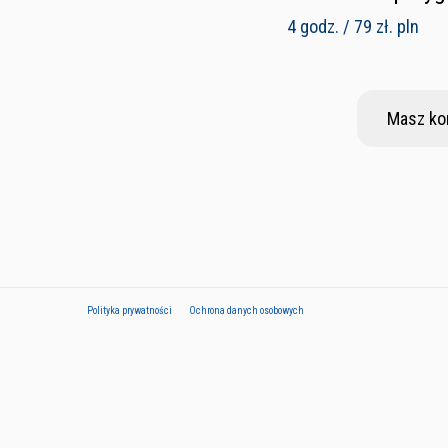
4 godz. / 79 zł. pln
Masz ko
Polityka prywatności
Ochrona danych osobowych