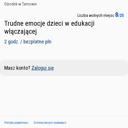
Ośrodek w Tarnowie
8
Liczba wolnych miejsc
/25
Trudne emocje dzieci w edukacji
włączającej
2 godz. / bezpłatne pln
Masz konto?
Zaloguj się
Polityka prywatności
Ochrona danych osobowych