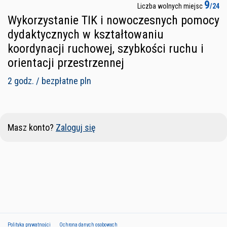
9
Liczba wolnych miejsc
/24
Wykorzystanie TIK i nowoczesnych pomocy
dydaktycznych w kształtowaniu
koordynacji ruchowej, szybkości ruchu i
orientacji przestrzennej
2 godz. / bezpłatne pln
Masz konto?
Zaloguj się
Polityka prywatności
Ochrona danych osobowych