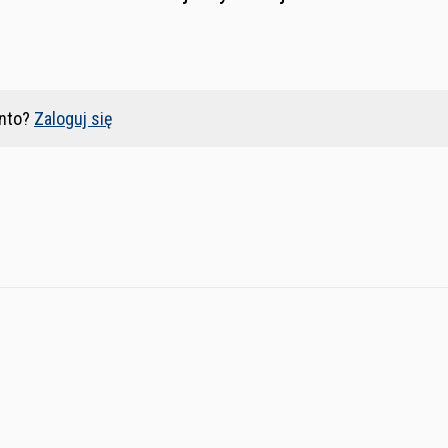
nto?
Zaloguj się