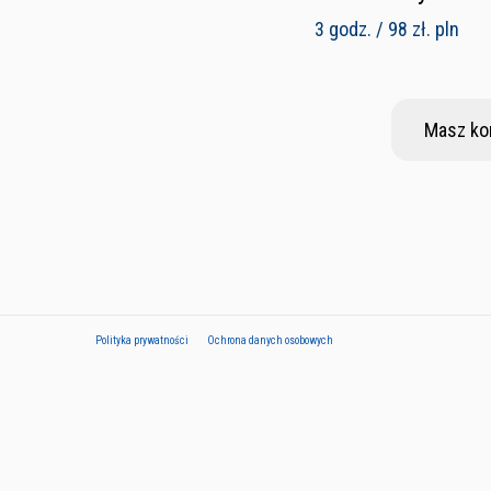
3 godz. / 98 zł. pln
Masz ko
Polityka prywatności
Ochrona danych osobowych