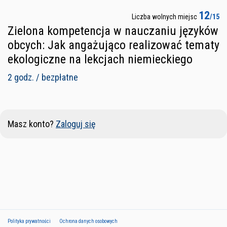
12
Liczba wolnych miejsc
/15
Zielona kompetencja w nauczaniu języków
obcych: Jak angażująco realizować tematy
ekologiczne na lekcjach niemieckiego
2 godz. / bezpłatne
Masz konto?
Zaloguj się
Polityka prywatności
Ochrona danych osobowych