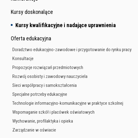
Kursy doskonalące
Kursy kwalifikacyjne i nadające uprawnienia
Oferta edukacyjna
Doradztwo edukacyjno-zawodowe i przygotowanie do rynku pracy
Konsultacje
Propozycje rozwiązań przedmiotowych
Rozwój osobisty i zawodowy nauczyciela
Sieci współpracy i samokształcenia
Specjalne potrzeby edukacyjne
Technologie informacyjno-komunikacyjne w praktyce szkolnej
Wspomaganie szkół i placówek oświatowych
Wychowanie, profilaktyka i opieka
Zarządzanie w oświacie