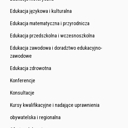
Edukacja językowa i kulturalna
Edukacja matematyczna i przyrodnicza
Edukacja przedszkolna i wczesnoszkolna
Edukacja zawodowa i doradztwo edukacyjno-
zawodowe
Edukacja zdrowotna
Konferencje
Konsultacje
Kursy kwalifikacyjne i nadające uprawnienia
obywatelska i regionalna