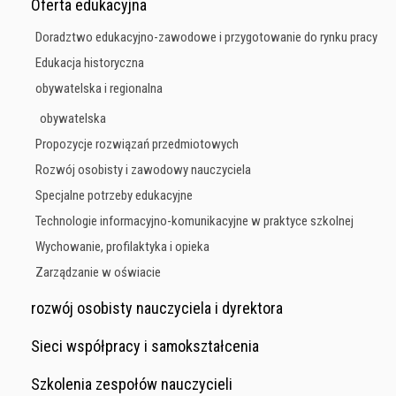
Oferta edukacyjna
Doradztwo edukacyjno-zawodowe i przygotowanie do rynku pracy
Edukacja historyczna
obywatelska i regionalna
obywatelska
Propozycje rozwiązań przedmiotowych
Rozwój osobisty i zawodowy nauczyciela
Specjalne potrzeby edukacyjne
Technologie informacyjno-komunikacyjne w praktyce szkolnej
Wychowanie, profilaktyka i opieka
Zarządzanie w oświacie
rozwój osobisty nauczyciela i dyrektora
Sieci współpracy i samokształcenia
Szkolenia zespołów nauczycieli