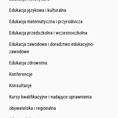
Edukacja językowa i kulturalna
Edukacja matematyczna i przyrodnicza
Edukacja przedszkolna i wczesnoszkolna
Edukacja zawodowa i doradztwo edukacyjno-
zawodowe
Edukacja zdrowotna
Konferencje
Konsultacje
Kursy kwalifikacyjne i nadające uprawnienia
obywatelska i regionalna