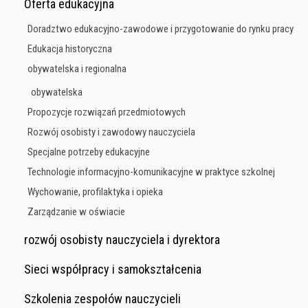
Oferta edukacyjna
Doradztwo edukacyjno-zawodowe i przygotowanie do rynku pracy
Edukacja historyczna
obywatelska i regionalna
obywatelska
Propozycje rozwiązań przedmiotowych
Rozwój osobisty i zawodowy nauczyciela
Specjalne potrzeby edukacyjne
Technologie informacyjno-komunikacyjne w praktyce szkolnej
Wychowanie, profilaktyka i opieka
Zarządzanie w oświacie
rozwój osobisty nauczyciela i dyrektora
Sieci współpracy i samokształcenia
Szkolenia zespołów nauczycieli