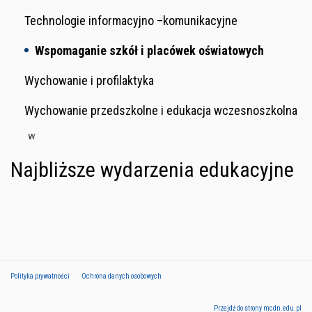
Technologie informacyjno –komunikacyjne
Wspomaganie szkół i placówek oświatowych
Wychowanie i profilaktyka
Wychowanie przedszkolne i edukacja wczesnoszkolna
w
Najbliższe wydarzenia edukacyjne
Polityka prywatności
Ochrona danych osobowych
Przejdź do strony mcdn.edu.pl