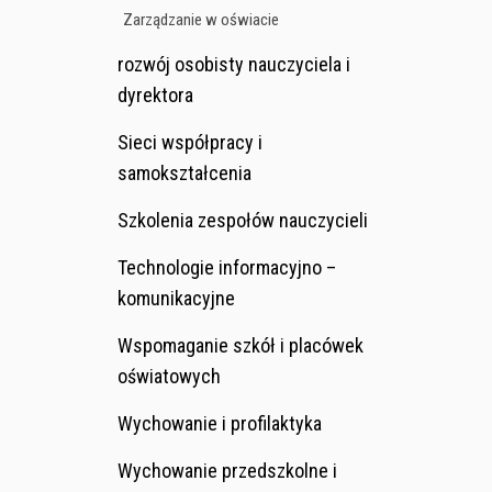
Zarządzanie w oświacie
rozwój osobisty nauczyciela i
dyrektora
Sieci współpracy i
samokształcenia
Szkolenia zespołów nauczycieli
Technologie informacyjno –
komunikacyjne
Wspomaganie szkół i placówek
oświatowych
Wychowanie i profilaktyka
Wychowanie przedszkolne i