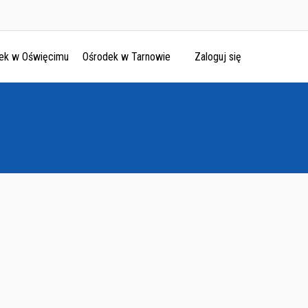
ek w Oświęcimu
Ośrodek w Tarnowie
Zaloguj się