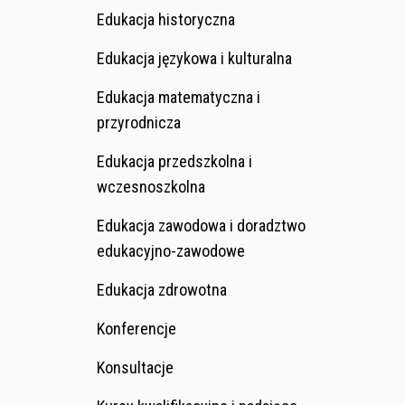
Edukacja historyczna
Edukacja językowa i kulturalna
Edukacja matematyczna i
przyrodnicza
Edukacja przedszkolna i
wczesnoszkolna
Edukacja zawodowa i doradztwo
edukacyjno-zawodowe
Edukacja zdrowotna
Konferencje
Konsultacje