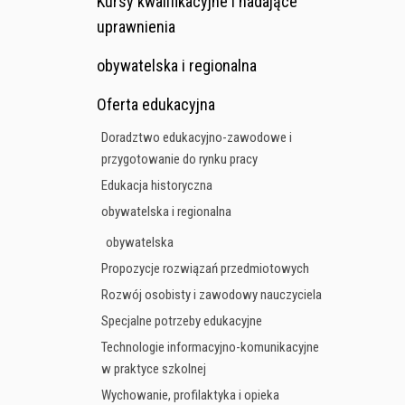
Kursy kwalifikacyjne i nadające
uprawnienia
obywatelska i regionalna
Oferta edukacyjna
Doradztwo edukacyjno-zawodowe i
przygotowanie do rynku pracy
Edukacja historyczna
obywatelska i regionalna
obywatelska
Propozycje rozwiązań przedmiotowych
Rozwój osobisty i zawodowy nauczyciela
Specjalne potrzeby edukacyjne
Technologie informacyjno-komunikacyjne
w praktyce szkolnej
Wychowanie, profilaktyka i opieka