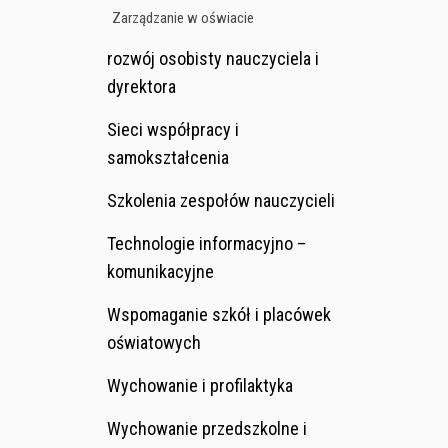
Zarządzanie w oświacie
rozwój osobisty nauczyciela i
dyrektora
Sieci współpracy i
samokształcenia
Szkolenia zespołów nauczycieli
Technologie informacyjno –
komunikacyjne
Wspomaganie szkół i placówek
oświatowych
Wychowanie i profilaktyka
Wychowanie przedszkolne i