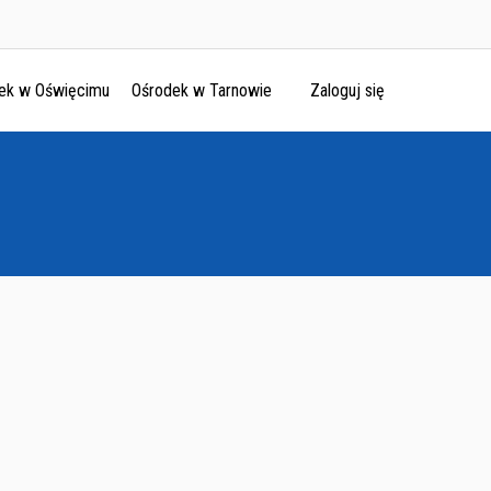
ek w Oświęcimu
Ośrodek w Tarnowie
Zaloguj się