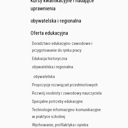
Kursy kwalifikacyjne i nadające
uprawnienia
obywatelska i regionalna
Oferta edukacyjna
Doradztwo edukacyjno-zawodowe i
przygotowanie do rynku pracy
Edukacja historyczna
obywatelska i regionalna
obywatelska
Propozycje rozwiązań przedmiotowych
Rozwój osobisty i zawodowy nauczyciela
Specjalne potrzeby edukacyjne
Technologie informacyjno-komunikacyjne
w praktyce szkolnej
Wychowanie, profilaktyka i opieka