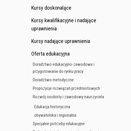
Kursy doskonalące
Kursy kwalifikacyjne i nadające
uprawnienia
Kursy nadające uprawnienia
Oferta edukacyjna
Doradztwo edukacyjno-zawodowe i
przygotowanie do rynku pracy
Doradztwo metodyczne
Propozycje rozwiązań przedmiotowych
Rozwój osobisty i zawodowy nauczyciela
Edukacja historyczna
obywatelska i regionalna
Specjalne potrzeby edukacyjne