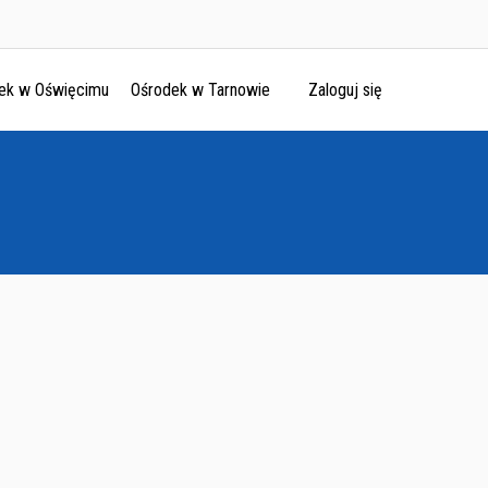
ek w Oświęcimu
Ośrodek w Tarnowie
Zaloguj się