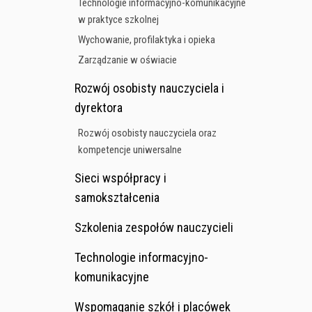
Technologie informacyjno-komunikacyjne
w praktyce szkolnej
Wychowanie, profilaktyka i opieka
Zarządzanie w oświacie
Rozwój osobisty nauczyciela i
dyrektora
Rozwój osobisty nauczyciela oraz
kompetencje uniwersalne
Sieci współpracy i
samokształcenia
Szkolenia zespołów nauczycieli
Technologie informacyjno-
komunikacyjne
Wspomaganie szkół i placówek