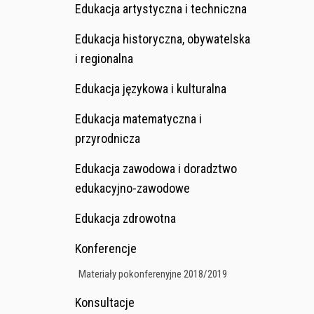
Edukacja artystyczna i techniczna
Edukacja historyczna, obywatelska
i regionalna
Edukacja językowa i kulturalna
Edukacja matematyczna i
przyrodnicza
Edukacja zawodowa i doradztwo
edukacyjno-zawodowe
Edukacja zdrowotna
Konferencje
Materiały pokonferenyjne 2018/2019
Konsultacje