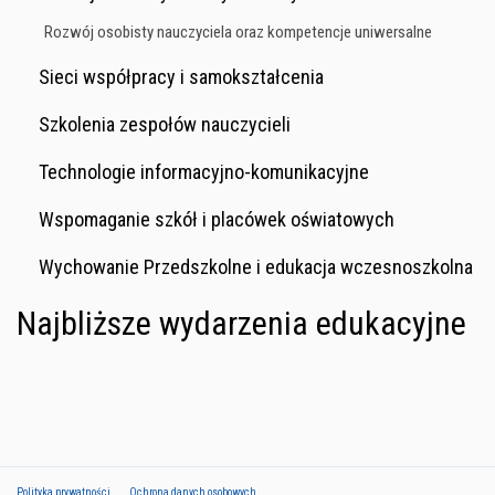
Rozwój osobisty nauczyciela oraz kompetencje uniwersalne
Sieci współpracy i samokształcenia
Szkolenia zespołów nauczycieli
Technologie informacyjno-komunikacyjne
Wspomaganie szkół i placówek oświatowych
Wychowanie Przedszkolne i edukacja wczesnoszkolna
Najbliższe wydarzenia edukacyjne
Polityka prywatności
Ochrona danych osobowych