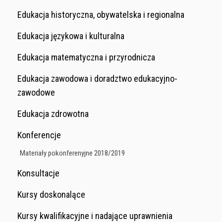
Edukacja historyczna, obywatelska i regionalna
Edukacja językowa i kulturalna
Edukacja matematyczna i przyrodnicza
Edukacja zawodowa i doradztwo edukacyjno-
zawodowe
Edukacja zdrowotna
Konferencje
Materiały pokonferenyjne 2018/2019
Konsultacje
Kursy doskonalące
Kursy kwalifikacyjne i nadające uprawnienia