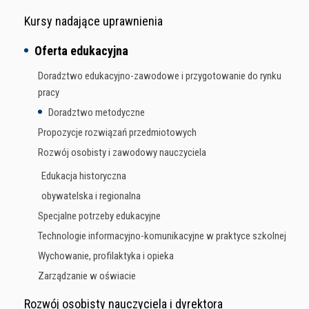
Kursy nadające uprawnienia
Oferta edukacyjna
Doradztwo edukacyjno-zawodowe i przygotowanie do rynku
pracy
Doradztwo metodyczne
Propozycje rozwiązań przedmiotowych
Rozwój osobisty i zawodowy nauczyciela
Edukacja historyczna
obywatelska i regionalna
Specjalne potrzeby edukacyjne
Technologie informacyjno-komunikacyjne w praktyce szkolnej
Wychowanie, profilaktyka i opieka
Zarządzanie w oświacie
Rozwój osobisty nauczyciela i dyrektora