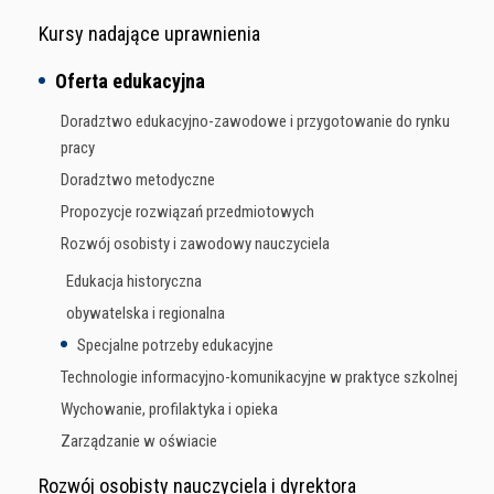
Kursy nadające uprawnienia
Oferta edukacyjna
Doradztwo edukacyjno-zawodowe i przygotowanie do rynku
pracy
Doradztwo metodyczne
Propozycje rozwiązań przedmiotowych
Rozwój osobisty i zawodowy nauczyciela
Edukacja historyczna
obywatelska i regionalna
Specjalne potrzeby edukacyjne
Technologie informacyjno-komunikacyjne w praktyce szkolnej
Wychowanie, profilaktyka i opieka
Zarządzanie w oświacie
Rozwój osobisty nauczyciela i dyrektora