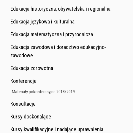
Edukacja historyczna, obywatelska i regionalna
Edukacja językowa i kulturalna
Edukacja matematyczna i przyrodnicza
Edukacja zawodowa i doradztwo edukacyjno-
zawodowe
Edukacja zdrowotna
Konferencje
Materiały pokonferenyjne 2018/2019
Konsultacje
Kursy doskonalące
Kursy kwalifikacyjne i nadające uprawnienia