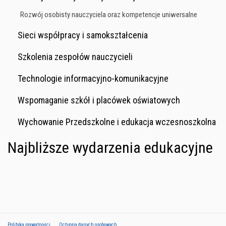
Rozwój osobisty nauczyciela oraz kompetencje uniwersalne
Sieci współpracy i samokształcenia
Szkolenia zespołów nauczycieli
Technologie informacyjno-komunikacyjne
Wspomaganie szkół i placówek oświatowych
Wychowanie Przedszkolne i edukacja wczesnoszkolna
Najbliższe wydarzenia edukacyjne
Polityka prywatności
Ochrona danych osobowych