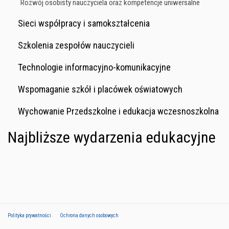
Rozwój osobisty nauczyciela oraz kompetencje uniwersalne
Sieci współpracy i samokształcenia
Szkolenia zespołów nauczycieli
Technologie informacyjno-komunikacyjne
Wspomaganie szkół i placówek oświatowych
Wychowanie Przedszkolne i edukacja wczesnoszkolna
Najbliższe wydarzenia edukacyjne
Polityka prywatności
Ochrona danych osobowych