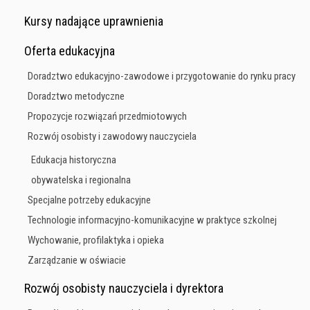
Kursy nadające uprawnienia
Oferta edukacyjna
Doradztwo edukacyjno-zawodowe i przygotowanie do rynku pracy
Doradztwo metodyczne
Propozycje rozwiązań przedmiotowych
Rozwój osobisty i zawodowy nauczyciela
Edukacja historyczna
obywatelska i regionalna
Specjalne potrzeby edukacyjne
Technologie informacyjno-komunikacyjne w praktyce szkolnej
Wychowanie, profilaktyka i opieka
Zarządzanie w oświacie
Rozwój osobisty nauczyciela i dyrektora