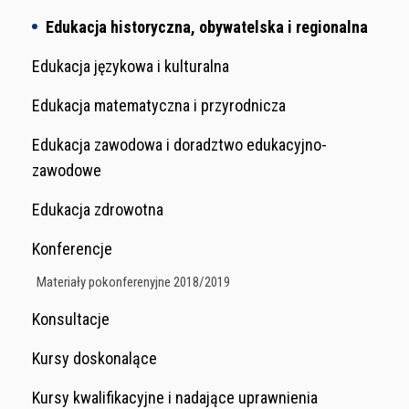
Edukacja historyczna, obywatelska i regionalna
Edukacja językowa i kulturalna
Edukacja matematyczna i przyrodnicza
Edukacja zawodowa i doradztwo edukacyjno-
zawodowe
Edukacja zdrowotna
Konferencje
Materiały pokonferenyjne 2018/2019
Konsultacje
Kursy doskonalące
Kursy kwalifikacyjne i nadające uprawnienia