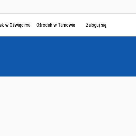
ek w Oświęcimu
Ośrodek w Tarnowie
Zaloguj się