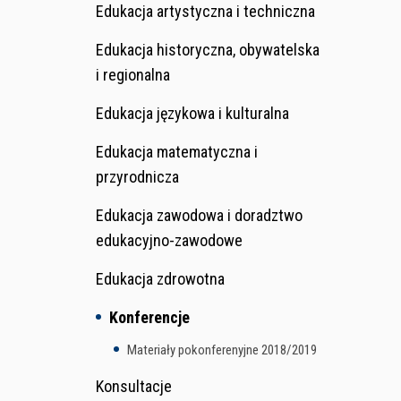
Edukacja artystyczna i techniczna
Edukacja historyczna, obywatelska
i regionalna
Edukacja językowa i kulturalna
Edukacja matematyczna i
przyrodnicza
Edukacja zawodowa i doradztwo
edukacyjno-zawodowe
Edukacja zdrowotna
Konferencje
Materiały pokonferenyjne 2018/2019
Konsultacje