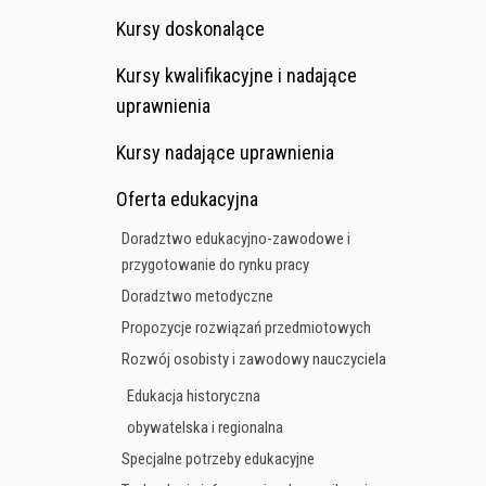
Kursy doskonalące
Kursy kwalifikacyjne i nadające
uprawnienia
Kursy nadające uprawnienia
Oferta edukacyjna
Doradztwo edukacyjno-zawodowe i
przygotowanie do rynku pracy
Doradztwo metodyczne
Propozycje rozwiązań przedmiotowych
Rozwój osobisty i zawodowy nauczyciela
Edukacja historyczna
obywatelska i regionalna
Specjalne potrzeby edukacyjne