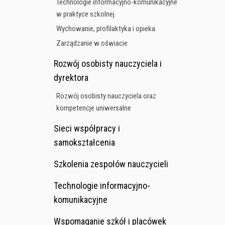
Technologie informacyjno-komunikacyjne
w praktyce szkolnej
Wychowanie, profilaktyka i opieka
Zarządzanie w oświacie
Rozwój osobisty nauczyciela i
dyrektora
Rozwój osobisty nauczyciela oraz
kompetencje uniwersalne
Sieci współpracy i
samokształcenia
Szkolenia zespołów nauczycieli
Technologie informacyjno-
komunikacyjne
Wspomaganie szkół i placówek