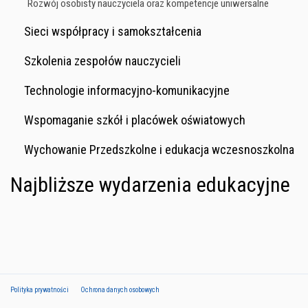
Rozwój osobisty nauczyciela oraz kompetencje uniwersalne
Sieci współpracy i samokształcenia
Szkolenia zespołów nauczycieli
Technologie informacyjno-komunikacyjne
Wspomaganie szkół i placówek oświatowych
Wychowanie Przedszkolne i edukacja wczesnoszkolna
Najbliższe wydarzenia edukacyjne
Polityka prywatności
Ochrona danych osobowych