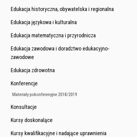
Edukacja historyczna, obywatelska i regionalna
Edukacja językowa i kulturalna
Edukacja matematyczna i przyrodnicza
Edukacja zawodowa i doradztwo edukacyjno-
zawodowe
Edukacja zdrowotna
Konferencje
Materiały pokonferenyjne 2018/2019
Konsultacje
Kursy doskonalące
Kursy kwalifikacyjne i nadające uprawnienia