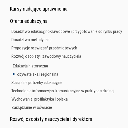
Kursy nadające uprawnienia
Oferta edukacyjna
Doradztwo edukacyjno-zawodowe i przygotowanie do rynku pracy
Doradztwo metodyczne
Propozycje rozwiązań przedmiotowych
Rozwój osobisty i zawodowy nauczyciela
Edukacja historyczna
obywatelska i regionalna
Specjalne potrzeby edukacyjne
Technologie informacyjno-komunikacyjne w praktyce szkolnej
Wychowanie, profilaktyka i opieka
Zarządzanie w oświacie
Rozwój osobisty nauczyciela i dyrektora